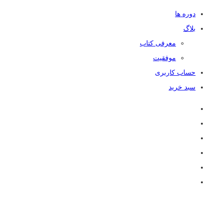
دوره ها
بلاگ
معرفی کتاب
موفقیت
حساب کاربری
سبد خرید