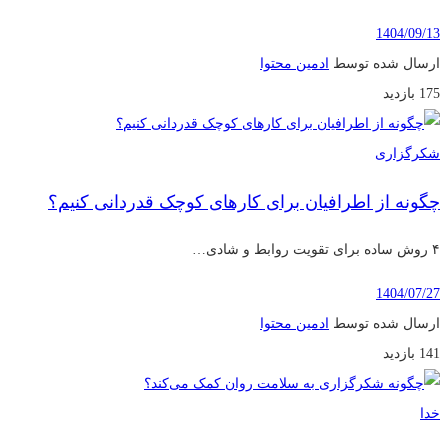
1404/09/13
ارسال شده توسط
ادمین محتوا
175 بازدید
شکرگزاری
چگونه از اطرافیان برای کارهای کوچک قدردانی کنیم؟
۴ روش ساده برای تقویت روابط و شادی…
1404/07/27
ارسال شده توسط
ادمین محتوا
141 بازدید
خدا