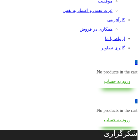
موفقیت
عزت نفس و اعتماد به نفس
کارآفرینی
همکاری در فروش
ارتباط با ما
گالری تصاویر
0
No products in the cart.
ورود به حساب
0
No products in the cart.
ورود به حساب
شکرگزاری