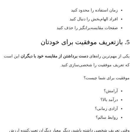
زمان استفاده را محدود کنید
افراد الهام‌بخش را دنبال کنید
صفحات مقایسه‌برانگیز را حذف کنید
5. بازتعریف موفقیت برای خودتان
یکی از مهم‌ترین راه‌های
دست برداشتن از مقایسه خود با دیگران
این است
که تعریف موفقیت را شخصی‌سازی کنید.
موفقیت برای شما چیست؟
آرامش؟
درآمد بالا؟
آزادی زمانی؟
روابط سالم؟
وقتی تعریف شخصی داشته باشید، دیگر معیار دیگران تعیین‌کننده ارزش