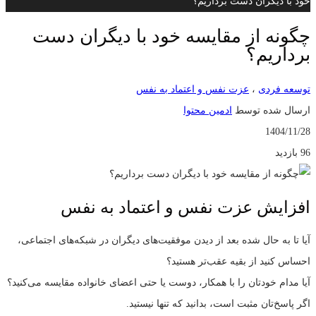
خود با دیگران دست برداریم؟
چگونه از مقایسه خود با دیگران دست
برداریم؟
توسعه فردی
،
عزت نفس و اعتماد به نفس
ارسال شده توسط
ادمین محتوا
1404/11/28
96 بازدید
افزایش عزت نفس و اعتماد به نفس
آیا تا به حال شده بعد از دیدن موفقیت‌های دیگران در شبکه‌های اجتماعی،
احساس کنید از بقیه عقب‌تر هستید؟
آیا مدام خودتان را با همکار، دوست یا حتی اعضای خانواده مقایسه می‌کنید؟
اگر پاسخ‌تان مثبت است، بدانید که تنها نیستید.