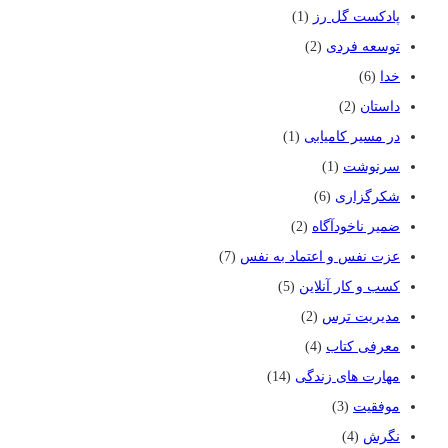
پادکست گل رز
(1)
توسعه فردی
(2)
خدا
(6)
داستان
(2)
در مسیر کامیابی
(1)
سرنوشت
(1)
شکرگزاری
(6)
ضمیر ناخودآگاه
(2)
عزت نفس و اعتماد به نفس
(7)
کسب و کار آنلاین
(5)
مدیریت ترس
(2)
معرفی کتاب
(4)
مهارت های زندگی
(14)
موفقیت
(3)
نگرش
(4)