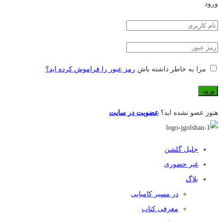
ورود
مرا به خاطر داشته باش
رمز عبور را فراموش کرده اید؟
هنوز عضو نشده اید؟
عضویت در سایت
جلیل گلشن
غیر حضوری
بلاگ
در مسیر کامیابی
معرفی کتاب