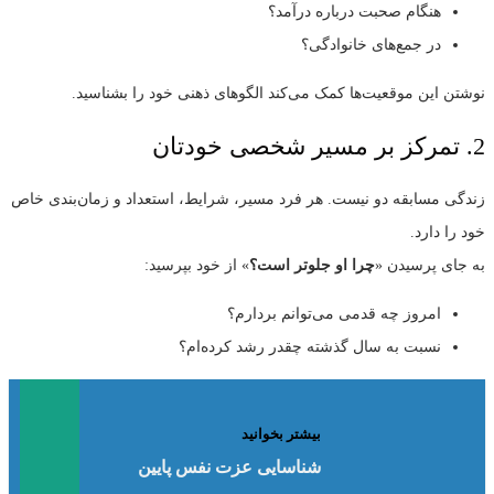
هنگام صحبت درباره درآمد؟
در جمع‌های خانوادگی؟
نوشتن این موقعیت‌ها کمک می‌کند الگوهای ذهنی خود را بشناسید.
2. تمرکز بر مسیر شخصی خودتان
زندگی مسابقه دو نیست. هر فرد مسیر، شرایط، استعداد و زمان‌بندی خاص
خود را دارد.
به جای پرسیدن «
چرا او جلوتر است؟
» از خود بپرسید:
امروز چه قدمی می‌توانم بردارم؟
نسبت به سال گذشته چقدر رشد کرده‌ام؟
بیشتر بخوانید
شناسایی عزت نفس پایین