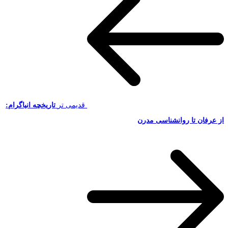
قدیمی تر
تاریخچه انیاگرام:
از عرفان تا روانشناسی مدرن