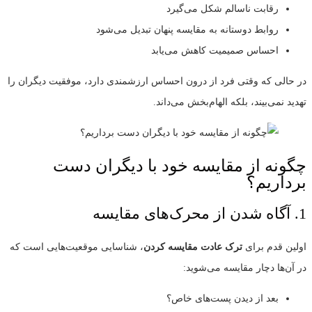
رقابت ناسالم شکل می‌گیرد
روابط دوستانه به مقایسه پنهان تبدیل می‌شود
احساس صمیمیت کاهش می‌یابد
در حالی که وقتی فرد از درون احساس ارزشمندی دارد، موفقیت دیگران را
تهدید نمی‌بیند، بلکه الهام‌بخش می‌داند.
چگونه از مقایسه خود با دیگران دست
برداریم؟
1. آگاه شدن از محرک‌های مقایسه
اولین قدم برای
ترک عادت مقایسه کردن
، شناسایی موقعیت‌هایی است که
در آن‌ها دچار مقایسه می‌شوید:
بعد از دیدن پست‌های خاص؟