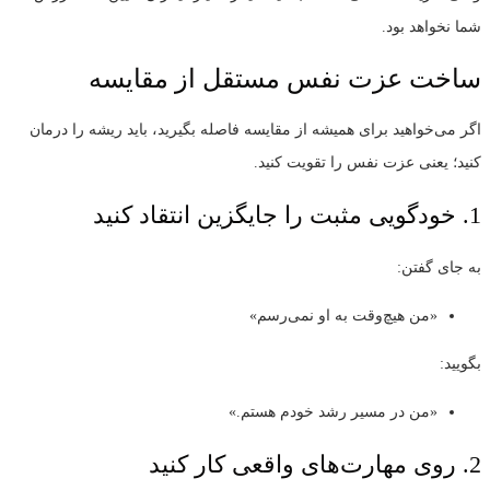
شما نخواهد بود.
ساخت عزت نفس مستقل از مقایسه
اگر می‌خواهید برای همیشه از مقایسه فاصله بگیرید، باید ریشه را درمان
کنید؛ یعنی عزت نفس را تقویت کنید.
1. خودگویی مثبت را جایگزین انتقاد کنید
به جای گفتن:
«من هیچ‌وقت به او نمی‌رسم»
بگویید:
«من در مسیر رشد خودم هستم.»
2. روی مهارت‌های واقعی کار کنید