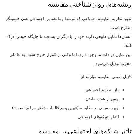
ریشه‌های روان‌شناختی مقایسه
طبق نظریه مقایسه اجتماعی که توسط روانشناس اجتماعی لئون فستینگر
مطرح شده،
انسان‌ها تمایل طبیعی دارند خود را با دیگران بسنجند تا جایگاه خود را درک
کنند.
این تمایل در ذات ما وجود دارد، اما وقتی از کنترل خارج شود، به عاملی
مخرب تبدیل می‌شود.
دلایل اصلی مقایسه عبارتند از:
نیاز به تأیید اجتماعی
ترس از عقب ماندن
تربیت مبتنی بر مقایسه («ببین پسرخاله‌ات چقدر موفق است»)
فشار شبکه‌های اجتماعی
تاثیر شبکه‌های اجتماعی بر مقایسه