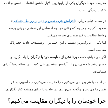
مقایسه خود با دیگران
یکی از رایج‌ترین دلایل کاهش اعتماد به نفس و افت
کیفیت زندگی است.
در مقاله قبلی درباره «
افزایش عزت نفس و تاثیر بر روابط اجتماعی
»
صحبت کردیم و دیدیم که وقتی فرد به احساس ارزشمندی درونی برسد،
روابط سالم‌تر و قدرتمندتری تجربه می‌کند.
اما یکی از بزرگ‌ترین دشمنان این احساس ارزشمندی، عادت خطرناک
مقایسه است.
اگر می‌خواهید
دست برداشتن از مقایسه خود با دیگران
را یاد بگیرید و
مسیر رشد شخصی‌تان را با آرامش بیشتری طی کنید، این مقاله دقیقاً برای
شماست.
در ادامه با هم بررسی می‌کنیم چرا مقایسه می‌کنیم، چه آسیبی به عزت
نفس ما می‌زند و چگونه می‌توانیم این عادت را برای همیشه کنار بگذاریم.
چرا خودمان را با دیگران مقایسه می‌کنیم؟