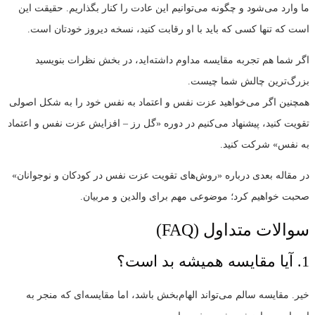
ما وارد می‌شود و چگونه می‌توانیم این عادت را کنار بگذاریم. حقیقت این
است که تنها کسی که باید با او رقابت کنید، نسخه دیروز خودتان است.
اگر شما هم تجربه مقایسه مداوم داشته‌اید، در بخش نظرات بنویسید
بزرگ‌ترین چالش شما چیست.
همچنین اگر می‌خواهید عزت نفس و اعتماد به نفس خود را به شکل اصولی
تقویت کنید، پیشنهاد می‌کنیم در دوره «گل رز – افزایش عزت نفس و اعتماد
به نفس» شرکت کنید.
در مقاله بعدی درباره «روش‌های تقویت عزت نفس در کودکان و نوجوانان»
صحبت خواهیم کرد؛ موضوعی مهم برای والدین و مربیان.
سوالات متداول (FAQ)
1. آیا مقایسه همیشه بد است؟
خیر. مقایسه سالم می‌تواند الهام‌بخش باشد، اما مقایسه‌ای که منجر به