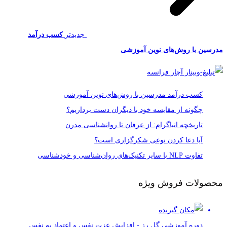
جدیدتر
کسب درآمد
مدرسین با روش‌های نوین آموزشی
کسب درآمد مدرسین با روش‌های نوین آموزشی
چگونه از مقایسه خود با دیگران دست برداریم؟
تاریخچه انیاگرام: از عرفان تا روانشناسی مدرن
آیا دعا کردن نوعی شکرگزاری است؟
تفاوت NLP با سایر تکنیک‌های روان‌شناسی و خودشناسی
محصولات فروش ویژه
دوره آموزشی گل رز - افزایش عزت نفس و اعتماد به نفس