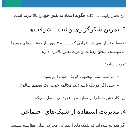
این تغییر زاویه دید، کلید
چگونه اعتماد به نفس خود را بالا ببریم
است.
3. تمرین شکرگزاری و ثبت پیشرفت‌ها
تحقیقات نشان می‌دهد افرادی که روزانه ۳ مورد از دستاوردهای خود را
می‌نویسند، سطح رضایت و عزت نفس بالاتری دارند.
تمرین ساده:
هر شب سه موفقیت کوچک خود را بنویسید.
حتی اگر کوچک باشد (یک مکالمه خوب، یک تصمیم سالم).
این کار ذهن شما را از مقایسه به قدردانی منتقل می‌کند.
4. مدیریت استفاده از شبکه‌های اجتماعی
اگر متوجه شده‌اید که شبکه‌های اجتماعی محرک اصلی مقایسه هستند: