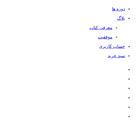
دوره ها
بلاگ
معرفی کتاب
موفقیت
حساب کاربری
سبد خرید