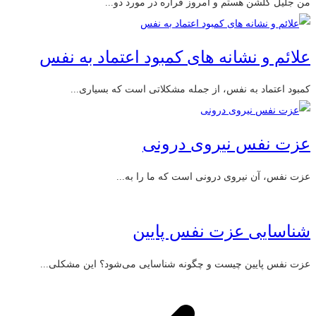
من جلیل گلشن هستم و امروز قراره در مورد دو...
علائم و نشانه‌ های کمبود اعتماد به نفس
کمبود اعتماد به نفس، از جمله مشکلاتی است که بسیاری...
عزت نفس نیروی درونی
عزت نفس، آن نیروی درونی است که ما را به...
شناسایی عزت نفس پایین
عزت نفس پایین چیست و چگونه شناسایی می‌شود؟ این مشکلی...