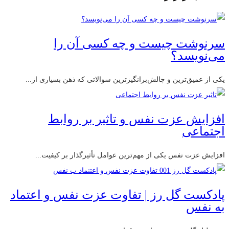
سرنوشت چیست و چه کسی آن را
می‌نویسد؟
یکی از عمیق‌ترین و چالش‌برانگیزترین سوالاتی که ذهن بسیاری از...
افزایش عزت نفس و تاثیر بر روابط
اجتماعی
افزایش عزت نفس یکی از مهم‌ترین عوامل تأثیرگذار بر کیفیت...
پادکست گل رز | تفاوت عزت نفس و اعتماد
به نفس