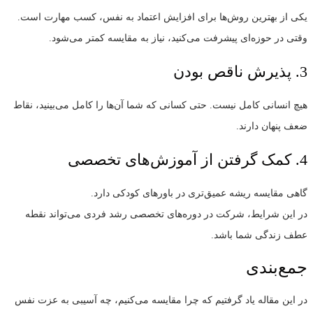
یکی از بهترین روش‌ها برای افزایش اعتماد به نفس، کسب مهارت است.
وقتی در حوزه‌ای پیشرفت می‌کنید، نیاز به مقایسه کمتر می‌شود.
3. پذیرش ناقص بودن
هیچ انسانی کامل نیست. حتی کسانی که شما آن‌ها را کامل می‌بینید، نقاط
ضعف پنهان دارند.
4. کمک گرفتن از آموزش‌های تخصصی
گاهی مقایسه ریشه عمیق‌تری در باورهای کودکی دارد.
در این شرایط، شرکت در دوره‌های تخصصی رشد فردی می‌تواند نقطه
عطف زندگی شما باشد.
جمع‌بندی
در این مقاله یاد گرفتیم که چرا مقایسه می‌کنیم، چه آسیبی به عزت نفس