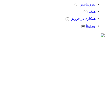
نوروساینس
(3)
هدف
(4)
همکاری در فروش
(9)
ویدئوها
(8)