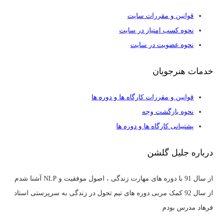
قوانین و مقررات سایت
نحوه کسب امتیاز در سایت
نحوه عضویت در سایت
خدمات هنرجویان
قوانین و مقررات کارگاه ها و دوره ها
نحوه بازگشت وجه
پشتیبانی کارگاه ها و دوره ها
درباره جلیل گلشن
از سال 91 با دوره های مهارت زندگی ، اصول موفقیت و NLP آشنا شدم
از سال 92 کمک مربی دوره های تیم تحول در زندگی به سرپرستی استاد
فرهاد مدرس بودم