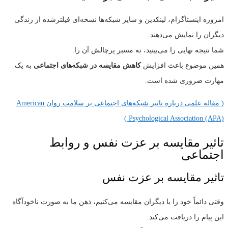
امروزه اینستاگرام، لینکدین و سایر شبکه‌ها نسخه‌ای فیلترشده از زندگی
دیگران را نمایش می‌دهند.
شما نتیجه نهایی را می‌بینید، نه مسیر پرچالش آن را.
همین موضوع باعث افزایش
کاهش مقایسه در شبکه‌های اجتماعی
به یک
مهارت ضروری شده است.
( مقاله علمی درباره تاثیر شبکه‌های اجتماعی بر سلامت روان American
Psychological Association (APA) )
تاثیر مقایسه بر عزت نفس و روابط
اجتماعی
تاثیر مقایسه بر عزت نفس
وقتی دائماً خود را با دیگران مقایسه می‌کنیم، ذهن ما به صورت ناخودآگاه
این پیام را دریافت می‌کند: