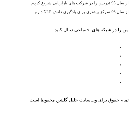
از سال 95 تدریس را در شرکت های بازاریابی شروع کردم
از سال 96 تمرکز بیشتری برای یادگیری دانش NLP دارم
من را در شبکه های اجتماعی دنبال کنید
تمام حقوق برای وب‌سایت جلیل گلشن محفوظ است.