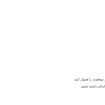
یه‌ای داشته باشید.