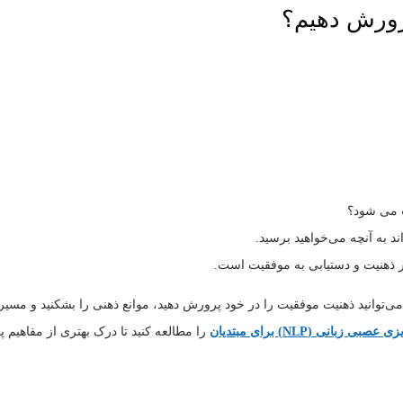
 می‌ شود؟
اند به آنچه می‌خواهید برسید.
 زبانی (NLP) برای مبتدیان
را مطالعه کنید تا درک بهتری از مفاهیم پا