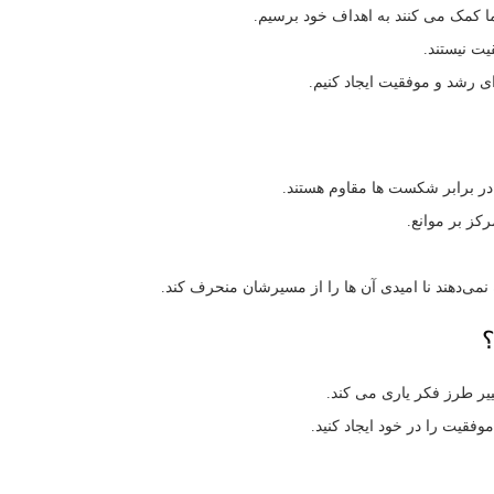
ا کمک می‌ کنند به اهداف خود برسیم.
یت نیستند.
 در برابر شکست‌ ها مقاوم هستند.
کز بر موانع.
می‌دهند نا امیدی آن‌ ها را از مسیرشان منحرف کند.