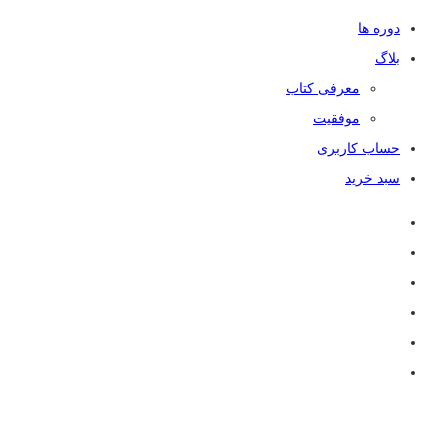
دوره ها
بلاگ
معرفی کتاب
موفقیت
حساب کاربری
سبد خرید