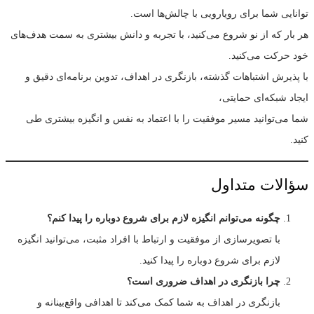
توانایی شما برای رویارویی با چالش‌ها است.
هر بار که از نو شروع می‌کنید، با تجربه و دانش بیشتری به سمت هدف‌های
خود حرکت می‌کنید.
با پذیرش اشتباهات گذشته، بازنگری در اهداف، تدوین برنامه‌ای دقیق و
ایجاد شبکه‌ای حمایتی،
شما می‌توانید مسیر موفقیت را با اعتماد به نفس و انگیزه بیشتری طی
کنید.
سؤالات متداول
چگونه می‌توانم انگیزه لازم برای شروع دوباره را پیدا کنم؟
با تصویرسازی از موفقیت و ارتباط با افراد مثبت، می‌توانید انگیزه
لازم برای شروع دوباره را پیدا کنید.
چرا بازنگری در اهداف ضروری است؟
بازنگری در اهداف به شما کمک می‌کند تا اهدافی واقع‌بینانه و