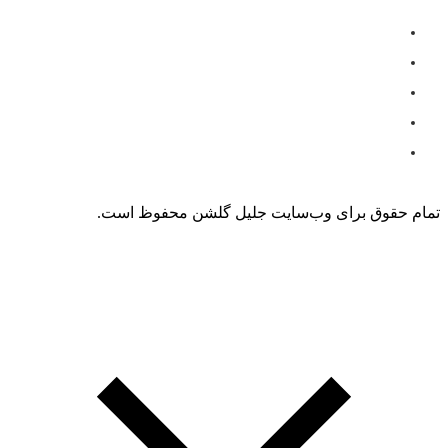
تمام حقوق برای وب‌سایت جلیل گلشن محفوظ است.