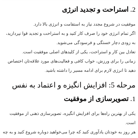
2.
استراحت و تجدید انرژی
موفقیت در شروع مجدد نیاز به استقامت و انرژی بالا دارد.
اگر تمام انرژی خود را صرف کار کنید و به استراحت و تجدید قوا نپردازید،
به زودی دچار خستگی و فرسودگی می‌شوید.
تعادل بین کار و استراحت، یکی از کلیدهای اصلی موفقیت است.
زمانی را برای ورزش، خواب کافی و فعالیت‌های مورد علاقه‌تان اختصاص
دهید تا انرژی لازم برای ادامه مسیر را داشته باشید.
مرحله 5: افزایش انگیزه و اعتماد به نفس
1.
تصویرسازی از موفقیت
یکی از بهترین راه‌ها برای افزایش انگیزه، تصویرسازی ذهنی از موفقیت
است.
هر روز به خودتان یادآوری کنید که چرا می‌خواهید دوباره شروع کنید و به چه