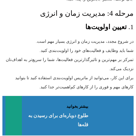
مرحله 4: مدیریت زمان و انرژی
1.
تعیین اولویت‌ها
در شروع مجدد، مدیریت زمان و انرژی بسیار مهم است.
شما باید وظایف و فعالیت‌های خود را اولویت‌بندی کنید.
تمرکز بر مهم‌ترین و تاثیرگذارترین فعالیت‌ها، شما را سریع‌تر به اهداف‌تان
نزدیک می‌کند.
برای این کار، می‌توانید از ماتریس اولویت‌بندی استفاده کنید تا بتوانید
کارهای مهم و فوری را از کارهای کم‌اهمیت‌تر جدا کنید.
بیشتر بخوانید
طلوع دوباره‌ای برای رسیدن به
قله‌ها