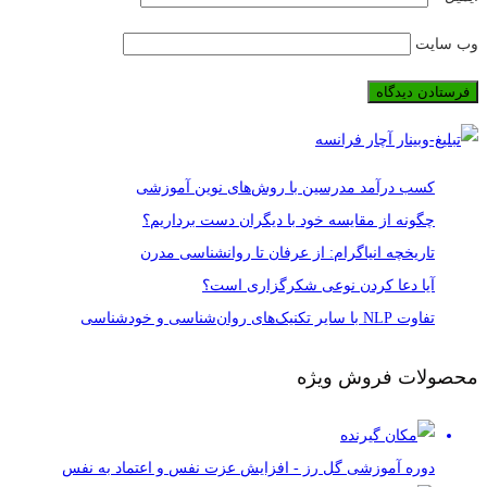
وب‌ سایت
کسب درآمد مدرسین با روش‌های نوین آموزشی
چگونه از مقایسه خود با دیگران دست برداریم؟
تاریخچه انیاگرام: از عرفان تا روانشناسی مدرن
آیا دعا کردن نوعی شکرگزاری است؟
تفاوت NLP با سایر تکنیک‌های روان‌شناسی و خودشناسی
محصولات فروش ویژه
دوره آموزشی گل رز - افزایش عزت نفس و اعتماد به نفس