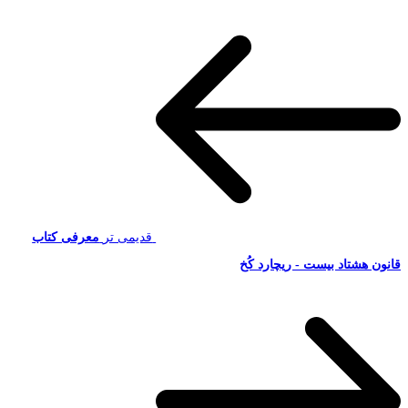
قدیمی تر
معرفی کتاب
قانون هشتاد بیست - ریچارد کُخ