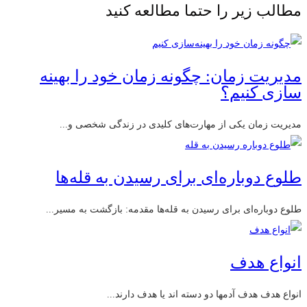
مطالب زیر را حتما مطالعه کنید
مدیریت زمان: چگونه زمان خود را بهینه‌
سازی کنیم؟
مدیریت زمان یکی از مهارت‌های کلیدی در زندگی شخصی و...
طلوع دوباره‌ای برای رسیدن به قله‌ها
طلوع دوباره‌ای برای رسیدن به قله‌ها مقدمه: بازگشت به مسیر...
انواع هدف
انواع هدف هدف آدمها دو دسته اند یا هدف دارند...