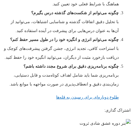
هماهنگ با شرایط فعلی خود تعیین کنید.
چگونه می‌توانم از شکست‌های گذشته درس بگیرم؟
با تحلیل دقیق اتفاقات گذشته و شناسایی اشتباهات، می‌توانید از
آن‌ها به عنوان درس‌هایی برای پیشرفت در آینده استفاده کنید.
چگونه می‌توانم انرژی و انگیزه خود را در طول مسیر حفظ کنم؟
با استراحت کافی، تجدید انرژی، جشن گرفتن پیشرفت‌های کوچک و
دریافت بازخورد مثبت از دیگران، می‌توانید انگیزه خود را حفظ کنید.
چگونه برنامه‌ریزی دقیق برای شروع مجدد داشته باشم؟
برنامه‌ریزی شما باید شامل اهداف کوتاه‌مدت و قابل دستیابی،
زمان‌بندی دقیق و انعطاف‌پذیری در صورت مواجهه با موانع باشد.
طلوع دوباره‌ای برای رسیدن به قله‌ها
اشتراک گذاری: