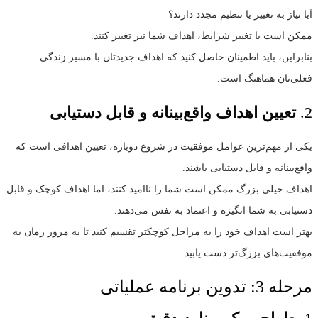
آیا نیاز به تغییر یا تنظیم مجدد دارند؟
ممکن است با تغییر شرایط، اهداف شما نیز تغییر کنند.
بنابراین، باید اطمینان حاصل کنید که اهداف جدیدتان با مسیر زندگی
فعلی‌تان هماهنگ است.
2.
تعیین اهداف واقع‌بینانه و قابل دستیابی
یکی از مهم‌ترین عوامل موفقیت در شروع دوباره، تعیین اهدافی است که
واقع‌بینانه و قابل دستیابی باشند.
اهداف خیلی بزرگ ممکن است شما را ناامید کنند، اما اهداف کوچک و قابل
دستیابی به شما انگیزه و اعتماد به نفس می‌دهند.
بهتر است اهداف خود را به مراحل کوچکتر تقسیم کنید تا به مرور زمان به
موفقیت‌های بزرگ‌تر دست یابید.
مرحله 3: تدوین برنامه عملیاتی