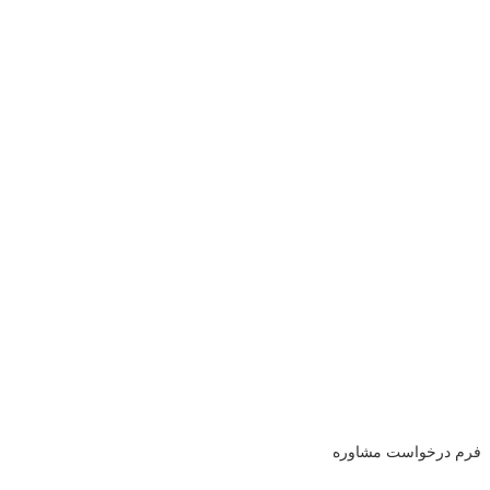
فرم درخواست مشاوره