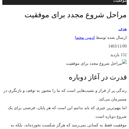
موفقیت
مراحل شروع مجدد برای موفقیت
هدف
ارسال شده توسط
ادمین محتوا
1403/11/09
152 بازدید
قدرت در آغاز دوباره
زندگی پر از فراز و نشیب‌هایی است که ما را مجبور به توقف و بازنگری در
مسیرمان می‌کند.
اما مهم‌ترین چیزی که باید بدانیم این است که هر پایان، فرصتی برای یک
شروع دوباره است.
موفقیت فقط به کسانی نمی‌رسد که هرگز شکست نخورده‌اند، بلکه به