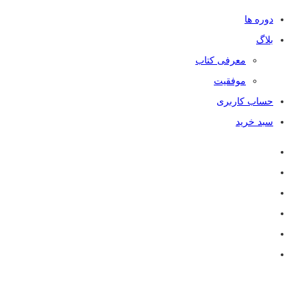
دوره ها
بلاگ
معرفی کتاب
موفقیت
حساب کاربری
سبد خرید