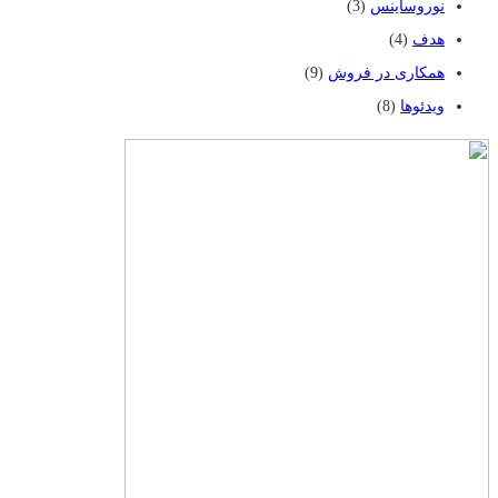
نوروساینس
(3)
هدف
(4)
همکاری در فروش
(9)
ویدئوها
(8)