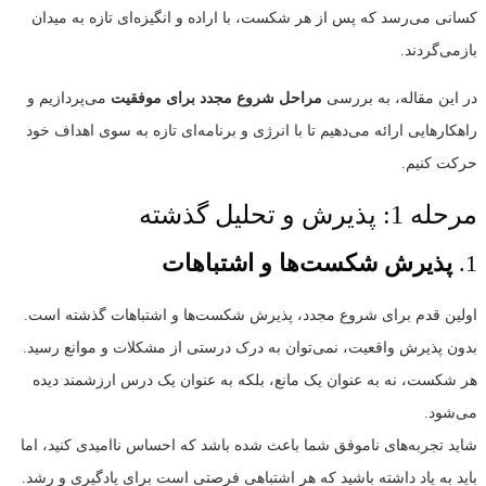
کسانی می‌رسد که پس از هر شکست، با اراده و انگیزه‌ای تازه به میدان
بازمی‌گردند.
در این مقاله، به بررسی
مراحل شروع مجدد برای موفقیت
می‌پردازیم و
راهکارهایی ارائه می‌دهیم تا با انرژی و برنامه‌ای تازه به سوی اهداف خود
حرکت کنیم.
مرحله 1: پذیرش و تحلیل گذشته
1.
پذیرش شکست‌ها و اشتباهات
اولین قدم برای شروع مجدد، پذیرش شکست‌ها و اشتباهات گذشته است.
بدون پذیرش واقعیت، نمی‌توان به درک درستی از مشکلات و موانع رسید.
هر شکست، نه به عنوان یک مانع، بلکه به عنوان یک درس ارزشمند دیده
می‌شود.
شاید تجربه‌های ناموفق شما باعث شده باشد که احساس ناامیدی کنید، اما
باید به یاد داشته باشید که هر اشتباهی فرصتی است برای یادگیری و رشد.