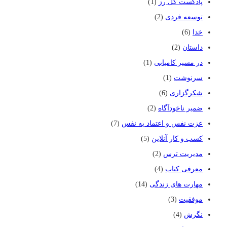
پادکست گل رز
(1)
توسعه فردی
(2)
خدا
(6)
داستان
(2)
در مسیر کامیابی
(1)
سرنوشت
(1)
شکرگزاری
(6)
ضمیر ناخودآگاه
(2)
عزت نفس و اعتماد به نفس
(7)
کسب و کار آنلاین
(5)
مدیریت ترس
(2)
معرفی کتاب
(4)
مهارت های زندگی
(14)
موفقیت
(3)
نگرش
(4)