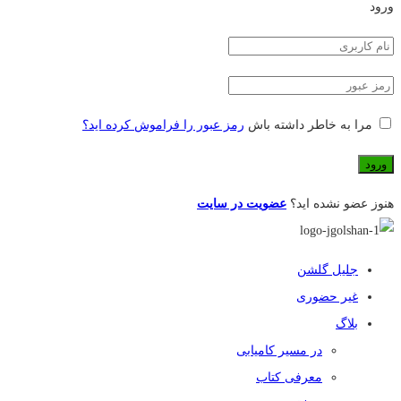
ورود
مرا به خاطر داشته باش
رمز عبور را فراموش کرده اید؟
هنوز عضو نشده اید؟
عضویت در سایت
جلیل گلشن
غیر حضوری
بلاگ
در مسیر کامیابی
معرفی کتاب