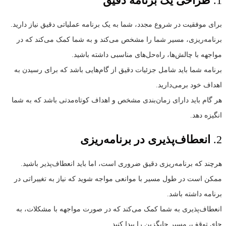
1.
طراحی یک برنامه دقیق
برای موفقیت در شروع مجدد، شما به یک برنامه عملیاتی دقیق نیاز دارید.
برنامه‌ریزی، مسیر شما را مشخص می‌کند و به شما کمک می‌کند که در
مواجهه با چالش‌ها، راه‌حل‌های مناسبی داشته باشید.
برنامه شما باید شامل جزئیات دقیق از گام‌هایی باشد که برای رسیدن به
اهداف خود برمی‌دارید.
هر گام باید دارای زمان‌بندی مشخص و اهداف کوتاه‌مدتی باشد که به شما
انگیزه دهد.
2.
انعطاف‌پذیری در برنامه‌ریزی
هرچند که برنامه‌ریزی دقیق ضروری است، اما باید انعطاف‌پذیر باشید.
ممکن است در طول مسیر با موانعی مواجه شوید که نیاز به تغییراتی در
برنامه داشته باشد.
انعطاف‌پذیری به شما کمک می‌کند که در صورت مواجهه با مشکلات، به
جای توقف، مسیر جایگزین را پیدا کنید.