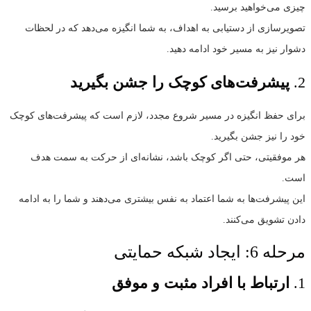
چیزی می‌خواهید برسید.
تصویرسازی از دستیابی به اهداف، به شما انگیزه می‌دهد که در لحظات
دشوار نیز به مسیر خود ادامه دهید.
2.
پیشرفت‌های کوچک را جشن بگیرید
برای حفظ انگیزه در مسیر شروع مجدد، لازم است که پیشرفت‌های کوچک
خود را نیز جشن بگیرید.
هر موفقیتی، حتی اگر کوچک باشد، نشانه‌ای از حرکت به سمت هدف
است.
این پیشرفت‌ها به شما اعتماد به نفس بیشتری می‌دهند و شما را به ادامه
دادن تشویق می‌کنند.
مرحله 6: ایجاد شبکه حمایتی
1.
ارتباط با افراد مثبت و موفق