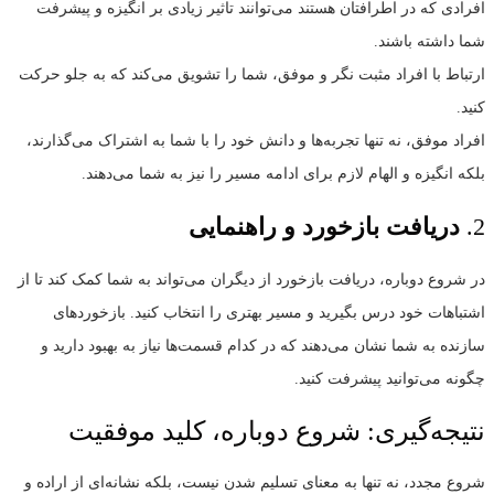
افرادی که در اطرافتان هستند می‌توانند تاثیر زیادی بر انگیزه و پیشرفت
شما داشته باشند.
ارتباط با افراد مثبت‌ نگر و موفق، شما را تشویق می‌کند که به جلو حرکت
کنید.
افراد موفق، نه تنها تجربه‌ها و دانش خود را با شما به اشتراک می‌گذارند،
بلکه انگیزه و الهام لازم برای ادامه مسیر را نیز به شما می‌دهند.
2.
دریافت بازخورد و راهنمایی
در شروع دوباره، دریافت بازخورد از دیگران می‌تواند به شما کمک کند تا از
اشتباهات خود درس بگیرید و مسیر بهتری را انتخاب کنید. بازخوردهای
سازنده به شما نشان می‌دهند که در کدام قسمت‌ها نیاز به بهبود دارید و
چگونه می‌توانید پیشرفت کنید.
نتیجه‌گیری: شروع دوباره، کلید موفقیت
شروع مجدد، نه تنها به معنای تسلیم شدن نیست، بلکه نشانه‌ای از اراده و