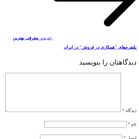
جدیدتر
معرفی بهترین
پلتفرم‌های "همکاری در فروش" در ایران
دیدگاهتان را بنویسید
دیدگاه
*
نام
*
ایمیل
*