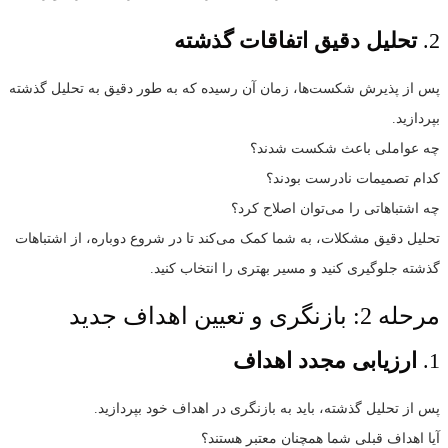
2.
تحلیل دقیق اتفاقات گذشته
پس از پذیرش شکست‌ها، زمان آن رسیده که به طور دقیق به تحلیل گذشته
بپردازید.
چه عواملی باعث شکست شدند؟
کدام تصمیمات نادرست بودند؟
چه اشتباهاتی را می‌توان اصلاح کرد؟
تحلیل دقیق مشکلات، به شما کمک می‌کند تا در شروع دوباره، از اشتباهات
گذشته جلوگیری کنید و مسیر بهتری را انتخاب کنید.
مرحله 2: بازنگری و تعیین اهداف جدید
1.
ارزیابی مجدد اهداف
پس از تحلیل گذشته، باید به بازنگری در اهداف خود بپردازید.
آیا اهداف قبلی شما همچنان معتبر هستند؟