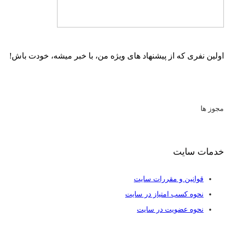
اولین نفری که از پیشنهاد های ویژه من، با خبر میشه، خودت باش!
مجوز ها
خدمات سایت
قوانین و مقررات سایت
نحوه کسب امتیاز در سایت
نحوه عضویت در سایت